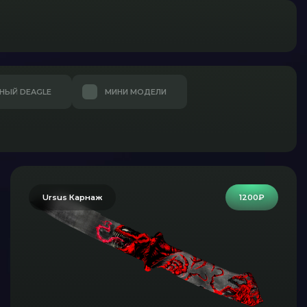
НЫЙ DEAGLE
МИНИ МОДЕЛИ
Ursus Карнаж
1200₽