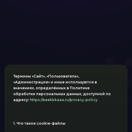
Термины «Сайт», «Пользователь»,
«Администрация» и иные используются в
значениях, определённых в Политике
обработки персональных данных, доступной по
адресу:
https://eeekkkaaa.ru/privacy-policy
1. Что такое cookie-файлы