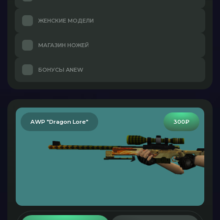
ЖЕНСКИЕ МОДЕЛИ
МАГАЗИН НОЖЕЙ
БОНУСЫ ANEW
AWP "Dragon Lore"
300₽